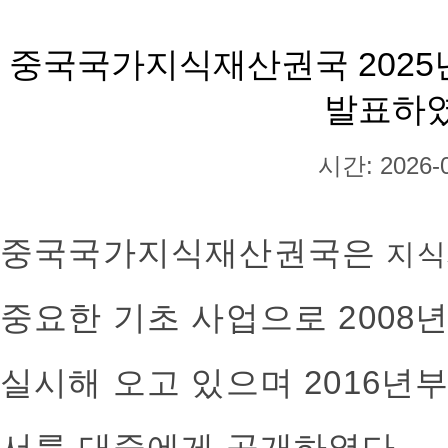
중국국가지식재산권국 2025
발표하
시간: 2026-0
중국국가지식재산권국은
지
중요한 기초 사업으로 2008
실시해 오고 있으며 2016년
서를 대중에게 공개하였다.