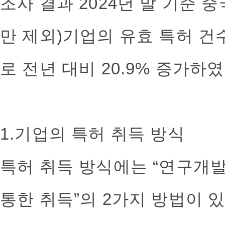
조사 결과 2024년 말 기준 
만 제외)기업의 유효 특허 건수
로 전년 대비 20.9% 증가하였
1.기업의 특허 취득 방식
특허 취득 방식에는 “연구개발
통한 취득”의 2가지 방법이 