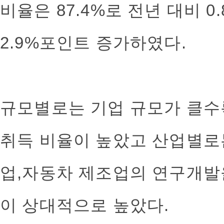
비율은 87.4%로 전년 대비 0
2.9%포인트 증가하였다.
규모별로는 기업 규모가 클수
취득 비율이 높았고 산업별로는
업,자동차 제조업의 연구개발
이 상대적으로 높았다.