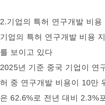
2.기업의 특허 연구개발 비용
기업의 특허 연구개발 비용 
를 보이고 있다
2025년 기준 중국 기업이 
허 중 연구개발 비용이 10만
은 62.6%로 전년 대비 2.