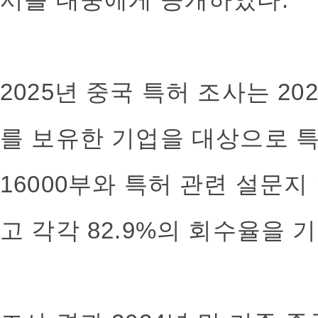
2025년 중국 특허 조사는 20
를 보유한 기업을 대상으로 
16000부와 특허 관련 설문지
고 각각 82.9%의 회수율을 