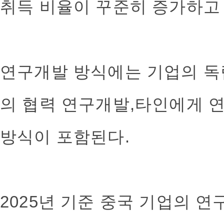
취득 비율이 꾸준히 증가하고
연구개발 방식에는 기업의 독
의 협력 연구개발,타인에게 
방식이 포함된다.
2025년 기준 중국 기업의 