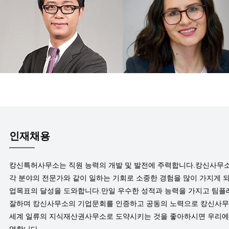
인재채용
캉신특허사무소는 직원 능력의 개발 및 발전에 주력합니다.캉신사무
각 분야의 전문가와 같이 일하는 기회로 소중한 경험을 많이 가지게 
업목표의 달성을 도와합니다.만일 우수한 성적과 능력을 가지고 팀
잘하며 캉신사무소의 기업문회를 인증하고 공동의 노력으로 캉신사
세계 일류의 지식재산권사무소로 도약시키는 것을 좋아하시면 우리에