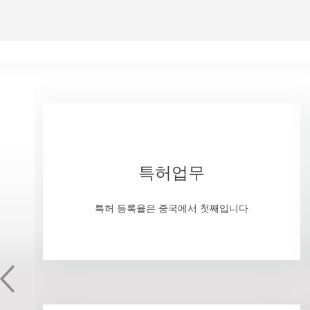
특허업무
특허 등록율은 중국에서 첫째입니다