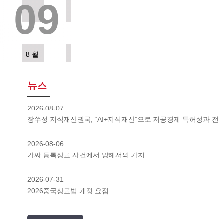
09
8 월
뉴스
2026-08-07
장쑤성 지식재산권국, “AI+지식재산”으로 저공경제 특허성과 
2026-08-06
가짜 등록상표 사건에서 양해서의 가치
2026-07-31
2026중국상표법 개정 요점