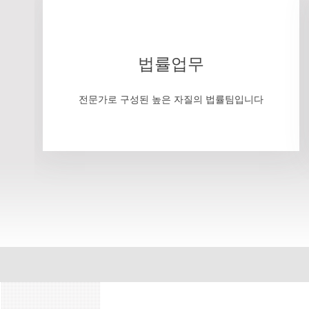
법률업무
전문가로 구성된 높은 자질의 법률팀입니다