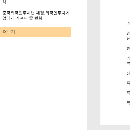
석
중국외국인투자법 제정,외국인투자기
업에게 가져다 줄 변화
더보기