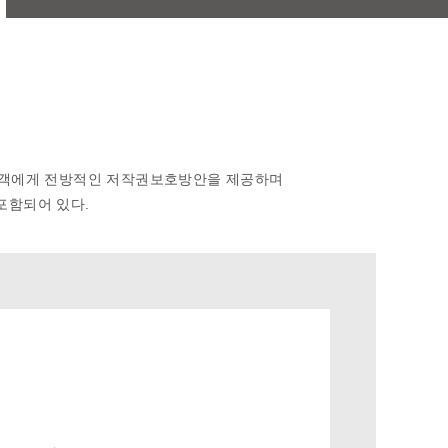
객에게 전방적인 저작권보호방안을 제공하며
포함되어 있다.