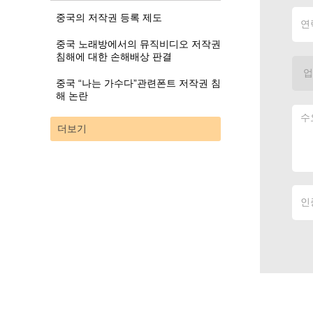
중국의 저작권 등록 제도
중국 노래방에서의 뮤직비디오 저작권
침해에 대한 손해배상 판결
중국 “나는 가수다”관련폰트 저작권 침
해 논란
더보기